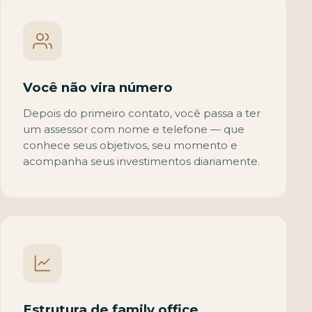
Você não vira número
Depois do primeiro contato, você passa a ter
um assessor com nome e telefone — que
conhece seus objetivos, seu momento e
acompanha seus investimentos diariamente.
Estrutura de family office