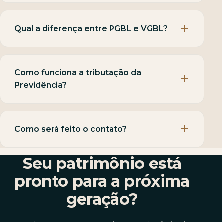
Qual a diferença entre PGBL e VGBL?
Como funciona a tributação da
Previdência?
Como será feito o contato?
Seu patrimônio está
pronto para a próxima
geração?