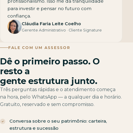
profissionalismo. Isso me dá tranquilidade
para investir e pensar no futuro com
confiança.
Cláudia Faria Leite Coelho
Gerente Administrativo · Cliente Signature
FALE COM UM ASSESSOR
Dê o primeiro passo. O
resto a
gente estrutura junto.
Três perguntas rápidas e o atendimento começa
na hora, pelo WhatsApp — a qualquer dia e horário.
Gratuito, reservado e sem compromisso.
Conversa sobre o seu patrimônio: carteira,
estrutura e sucessão