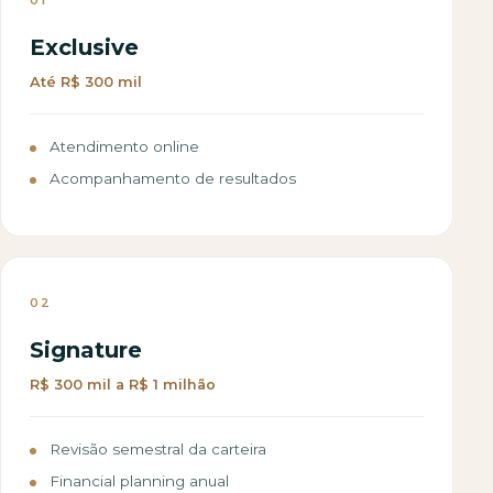
Exclusive
Até R$ 300 mil
Atendimento online
Acompanhamento de resultados
02
Signature
R$ 300 mil a R$ 1 milhão
Revisão semestral da carteira
Financial planning anual