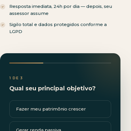
Resposta imediata, 24h por dia — depois, seu
assessor assume
Sigilo total e dados protegidos conforme a
LGPD
1 DE 3
Qual seu principal objetivo?
Fazer meu patrimônio crescer
Gerar renda passiva