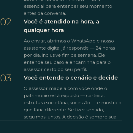
essencial para entender seu momento
antes da conversa.
02
Você é atendido na hora, a
qualquer hora
Ao enviar, abrimos o WhatsApp e nosso
assistente digital já responde — 24 horas
por dia, inclusive fim de semana. Ele
entende seu caso e encaminha para o
assessor certo do seu perfil.
03
Você entende o cenário e decide
O assessor mapeia com você onde o
patrimônio está exposto — carteira,
estrutura societária, sucessão — e mostra o
que faria diferente. Se fizer sentido,
seguimos juntos. A decisão é sempre sua.