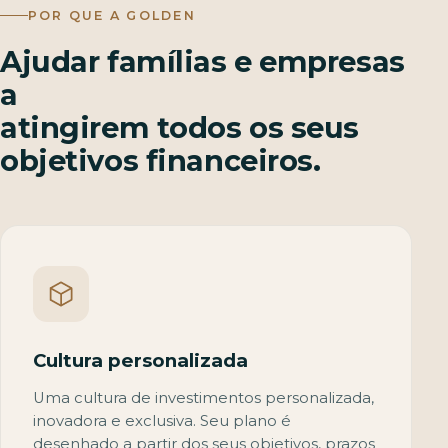
POR QUE A GOLDEN
Ajudar famílias e empresas
a
atingirem todos os seus
objetivos financeiros.
Cultura personalizada
Uma cultura de investimentos personalizada,
inovadora e exclusiva. Seu plano é
desenhado a partir dos seus objetivos, prazos