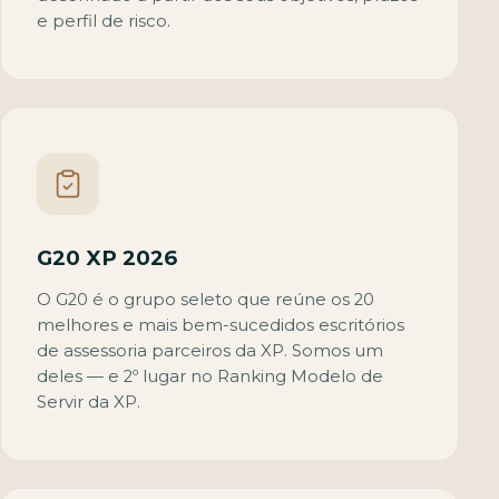
e perfil de risco.
G20 XP 2026
O G20 é o grupo seleto que reúne os 20
melhores e mais bem-sucedidos escritórios
de assessoria parceiros da XP. Somos um
deles — e 2º lugar no Ranking Modelo de
Servir da XP.