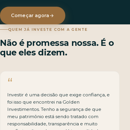
Começar agora
QUEM JÁ INVESTE COM A GENTE
Não é promessa nossa. É o
que eles dizem.
Investir é uma decisão que exige confiança, e
foi isso que encontrei na Golden
Investimentos. Tenho a segurança de que
meu patrimônio está sendo tratado com
responsabilidade, transparência e muito