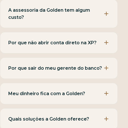
A assessoria da Golden tem algum
custo?
Por que não abrir conta direto na XP?
Por que sair do meu gerente do banco?
Meu dinheiro fica com a Golden?
Quais soluções a Golden oferece?