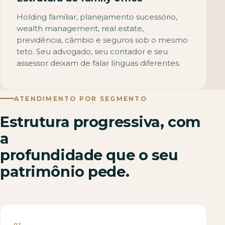
Holding familiar, planejamento sucessório,
wealth management, real estate,
previdência, câmbio e seguros sob o mesmo
teto. Seu advogado, seu contador e seu
assessor deixam de falar línguas diferentes.
ATENDIMENTO POR SEGMENTO
Estrutura progressiva, com
a
profundidade que o seu
patrimônio pede.
01