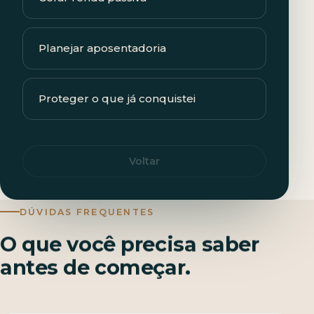
Planejar aposentadoria
Proteger o que já conquistei
Voltar
DÚVIDAS FREQUENTES
O que você precisa saber
antes de começar.