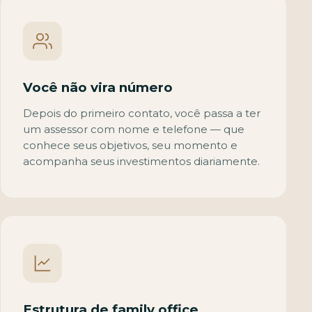
Você não vira número
Depois do primeiro contato, você passa a ter
um assessor com nome e telefone — que
conhece seus objetivos, seu momento e
acompanha seus investimentos diariamente.
Estrutura de family office