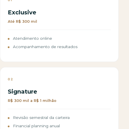
Exclusive
Até R$ 300 mil
Atendimento online
Acompanhamento de resultados
02
Signature
R$ 300 mil a R$ 1 milhão
Revisão semestral da carteira
Financial planning anual