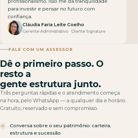
profissionalismo. Isso me dá tranquilidade
para investir e pensar no futuro com
confiança.
Cláudia Faria Leite Coelho
Gerente Administrativo · Cliente Signature
FALE COM UM ASSESSOR
Dê o primeiro passo. O
resto a
gente estrutura junto.
Três perguntas rápidas e o atendimento começa
na hora, pelo WhatsApp — a qualquer dia e horário.
Gratuito, reservado e sem compromisso.
Conversa sobre o seu patrimônio: carteira,
estrutura e sucessão