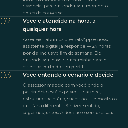
essencial para entender seu momento
antes da conversa.
02
Você é atendido na hora, a
qualquer hora
Ao enviar, abrimos o WhatsApp e nosso
assistente digital já responde — 24 horas
por dia, inclusive fim de semana. Ele
entende seu caso e encaminha para o
assessor certo do seu perfil.
03
Você entende o cenário e decide
O assessor mapeia com você onde o
patrimônio está exposto — carteira,
estrutura societária, sucessão — e mostra o
que faria diferente. Se fizer sentido,
seguimos juntos. A decisão é sempre sua.