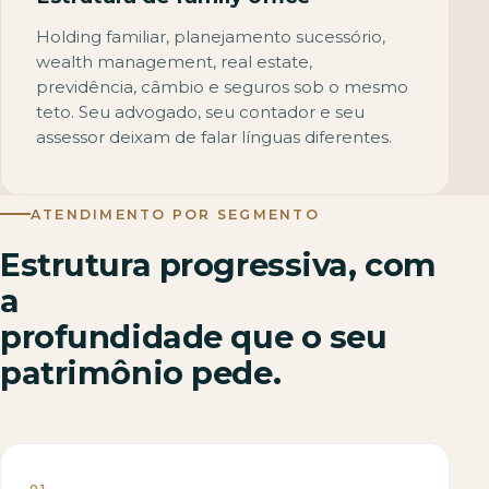
Holding familiar, planejamento sucessório,
wealth management, real estate,
previdência, câmbio e seguros sob o mesmo
teto. Seu advogado, seu contador e seu
assessor deixam de falar línguas diferentes.
ATENDIMENTO POR SEGMENTO
Estrutura progressiva, com
a
profundidade que o seu
patrimônio pede.
01