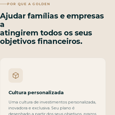
POR QUE A GOLDEN
Ajudar famílias e empresas
a
atingirem todos os seus
objetivos financeiros.
Cultura personalizada
Uma cultura de investimentos personalizada,
inovadora e exclusiva. Seu plano é
desenhado a partir dos seus objetivos, prazos