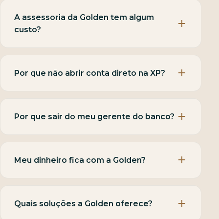
A assessoria da Golden tem algum
custo?
Por que não abrir conta direto na XP?
Por que sair do meu gerente do banco?
Meu dinheiro fica com a Golden?
Quais soluções a Golden oferece?