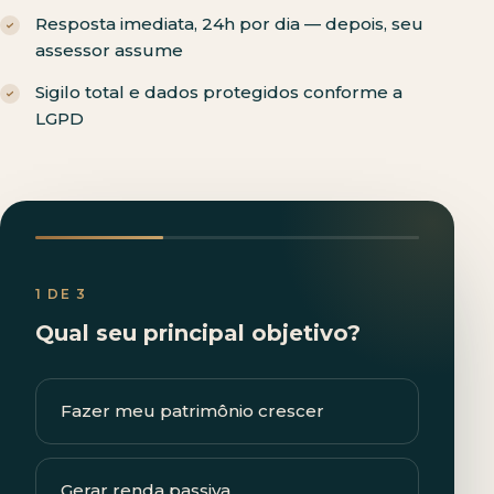
Resposta imediata, 24h por dia — depois, seu
assessor assume
Sigilo total e dados protegidos conforme a
LGPD
1 DE 3
Qual seu principal objetivo?
Fazer meu patrimônio crescer
Gerar renda passiva