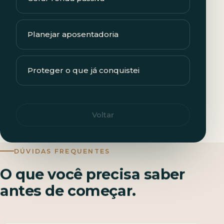
Planejar aposentadoria
Proteger o que já conquistei
Voltar
DÚVIDAS FREQUENTES
O que você precisa saber
antes de começar.