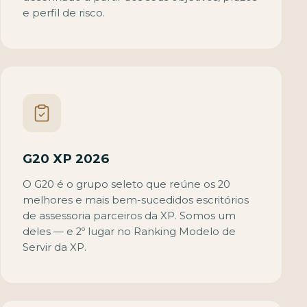
e perfil de risco.
G20 XP 2026
O G20 é o grupo seleto que reúne os 20
melhores e mais bem-sucedidos escritórios
de assessoria parceiros da XP. Somos um
deles — e 2º lugar no Ranking Modelo de
Servir da XP.