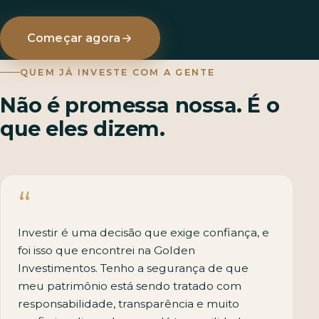
Começar agora
QUEM JÁ INVESTE COM A GENTE
Não é promessa nossa. É o
que eles dizem.
Investir é uma decisão que exige confiança, e
foi isso que encontrei na Golden
Investimentos. Tenho a segurança de que
meu patrimônio está sendo tratado com
responsabilidade, transparência e muito