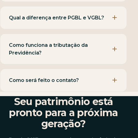
Qual a diferença entre PGBL e VGBL?
Como funciona a tributação da
Previdência?
Como será feito o contato?
Seu patrimônio está
pronto para a próxima
geração?