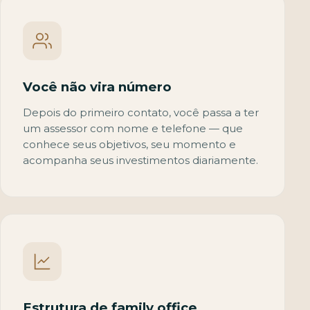
Você não vira número
Depois do primeiro contato, você passa a ter
um assessor com nome e telefone — que
conhece seus objetivos, seu momento e
acompanha seus investimentos diariamente.
Estrutura de family office