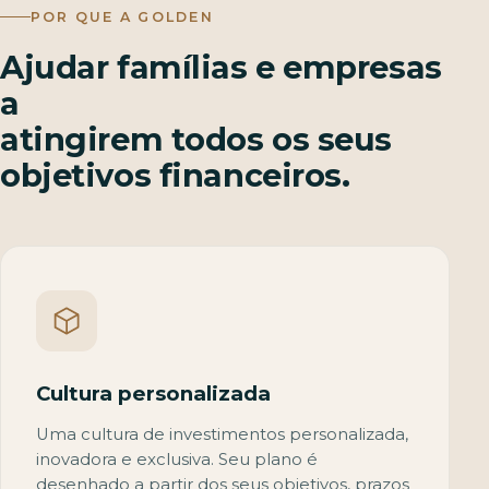
POR QUE A GOLDEN
Ajudar famílias e empresas
a
atingirem todos os seus
objetivos financeiros.
Cultura personalizada
Uma cultura de investimentos personalizada,
inovadora e exclusiva. Seu plano é
desenhado a partir dos seus objetivos, prazos