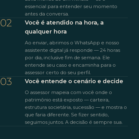
essencial para entender seu momento
antes da conversa.
02
Você é atendido na hora, a
qualquer hora
Ao enviar, abrimos o WhatsApp e nosso
assistente digital já responde — 24 horas
por dia, inclusive fim de semana. Ele
entende seu caso e encaminha para o
assessor certo do seu perfil.
03
Você entende o cenário e decide
O assessor mapeia com você onde o
patrimônio está exposto — carteira,
estrutura societária, sucessão — e mostra o
que faria diferente. Se fizer sentido,
seguimos juntos. A decisão é sempre sua.