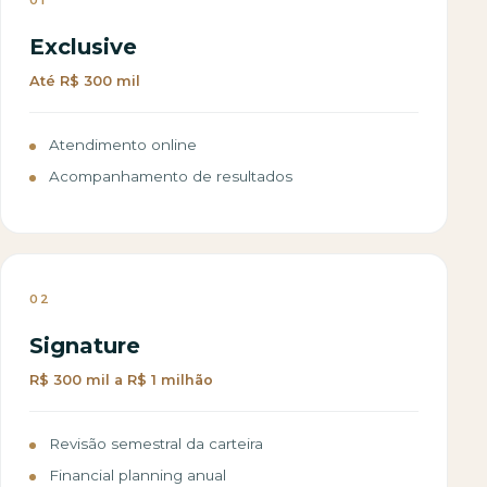
Exclusive
Até R$ 300 mil
Atendimento online
Acompanhamento de resultados
02
Signature
R$ 300 mil a R$ 1 milhão
Revisão semestral da carteira
Financial planning anual