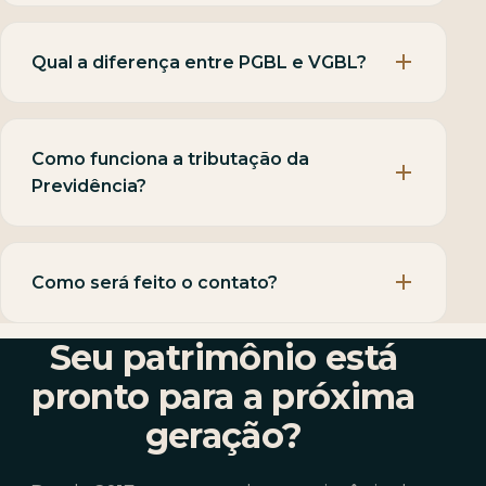
Qual a diferença entre PGBL e VGBL?
Como funciona a tributação da
Previdência?
Como será feito o contato?
Seu patrimônio está
pronto para a próxima
geração?