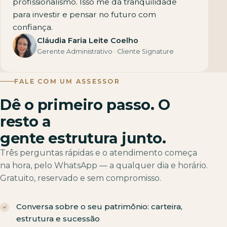
profissionalismo. Isso me dá tranquilidade
para investir e pensar no futuro com
confiança.
Cláudia Faria Leite Coelho
Gerente Administrativo · Cliente Signature
FALE COM UM ASSESSOR
Dê o primeiro passo. O
resto a
gente estrutura junto.
Três perguntas rápidas e o atendimento começa
na hora, pelo WhatsApp — a qualquer dia e horário.
Gratuito, reservado e sem compromisso.
Conversa sobre o seu patrimônio: carteira,
estrutura e sucessão