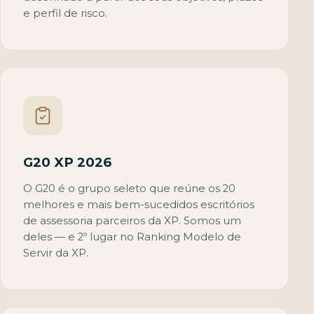
e perfil de risco.
G20 XP 2026
O G20 é o grupo seleto que reúne os 20
melhores e mais bem-sucedidos escritórios
de assessoria parceiros da XP. Somos um
deles — e 2º lugar no Ranking Modelo de
Servir da XP.