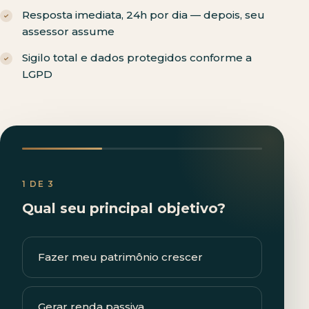
Resposta imediata, 24h por dia — depois, seu
assessor assume
Sigilo total e dados protegidos conforme a
LGPD
1 DE 3
Qual seu principal objetivo?
Fazer meu patrimônio crescer
Gerar renda passiva