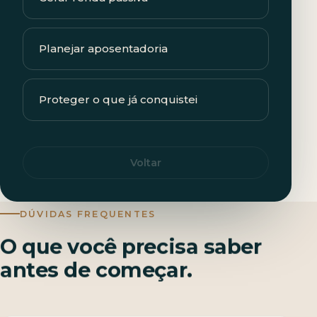
Planejar aposentadoria
Proteger o que já conquistei
Voltar
DÚVIDAS FREQUENTES
O que você precisa saber
antes de começar.