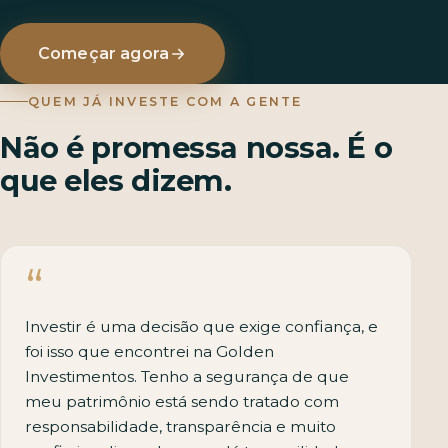
Começar agora
QUEM JÁ INVESTE COM A GENTE
Não é promessa nossa. É o
que eles dizem.
Investir é uma decisão que exige confiança, e
foi isso que encontrei na Golden
Investimentos. Tenho a segurança de que
meu patrimônio está sendo tratado com
responsabilidade, transparência e muito