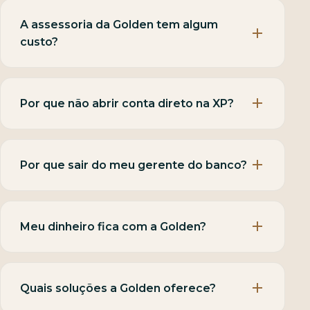
A assessoria da Golden tem algum
custo?
Por que não abrir conta direto na XP?
Por que sair do meu gerente do banco?
Meu dinheiro fica com a Golden?
Quais soluções a Golden oferece?