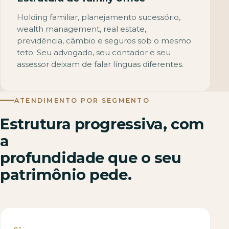
Holding familiar, planejamento sucessório,
wealth management, real estate,
previdência, câmbio e seguros sob o mesmo
teto. Seu advogado, seu contador e seu
assessor deixam de falar línguas diferentes.
ATENDIMENTO POR SEGMENTO
Estrutura progressiva, com
a
profundidade que o seu
patrimônio pede.
01