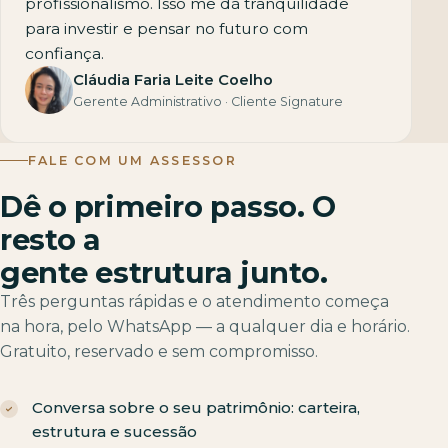
profissionalismo. Isso me dá tranquilidade
para investir e pensar no futuro com
confiança.
Cláudia Faria Leite Coelho
Gerente Administrativo · Cliente Signature
FALE COM UM ASSESSOR
Dê o primeiro passo. O
resto a
gente estrutura junto.
Três perguntas rápidas e o atendimento começa
na hora, pelo WhatsApp — a qualquer dia e horário.
Gratuito, reservado e sem compromisso.
Conversa sobre o seu patrimônio: carteira,
estrutura e sucessão