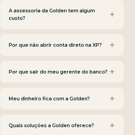
A assessoria da Golden tem algum
custo?
Por que não abrir conta direto na XP?
Por que sair do meu gerente do banco?
Meu dinheiro fica com a Golden?
Quais soluções a Golden oferece?