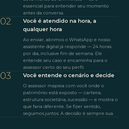
essencial para entender seu momento
antes da conversa.
02
Você é atendido na hora, a
qualquer hora
Ao enviar, abrimos o WhatsApp e nosso
assistente digital já responde — 24 horas
por dia, inclusive fim de semana. Ele
entende seu caso e encaminha para o
assessor certo do seu perfil.
03
Você entende o cenário e decide
O assessor mapeia com você onde o
patrimônio está exposto — carteira,
estrutura societária, sucessão — e mostra o
que faria diferente. Se fizer sentido,
seguimos juntos. A decisão é sempre sua.