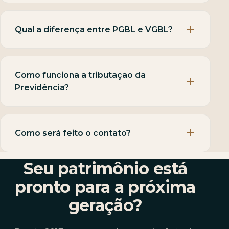
Qual a diferença entre PGBL e VGBL?
Como funciona a tributação da
Previdência?
Como será feito o contato?
Seu patrimônio está
pronto para a próxima
geração?