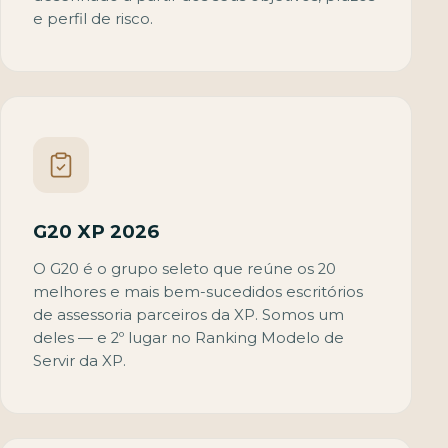
e perfil de risco.
G20 XP 2026
O G20 é o grupo seleto que reúne os 20
melhores e mais bem-sucedidos escritórios
de assessoria parceiros da XP. Somos um
deles — e 2º lugar no Ranking Modelo de
Servir da XP.