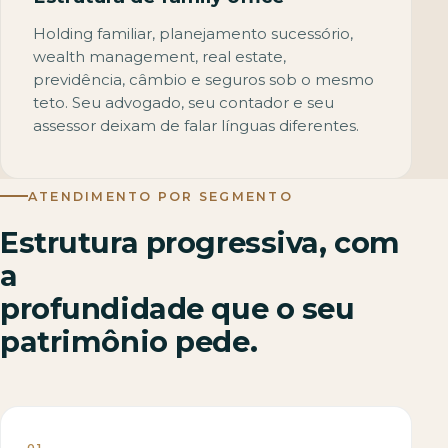
Holding familiar, planejamento sucessório,
wealth management, real estate,
previdência, câmbio e seguros sob o mesmo
teto. Seu advogado, seu contador e seu
assessor deixam de falar línguas diferentes.
ATENDIMENTO POR SEGMENTO
Estrutura progressiva, com
a
profundidade que o seu
patrimônio pede.
01