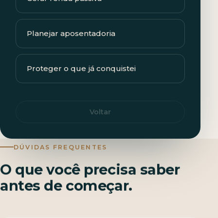
Planejar aposentadoria
Proteger o que já conquistei
Voltar
DÚVIDAS FREQUENTES
O que você precisa saber
antes de começar.