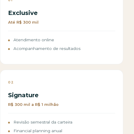
Exclusive
Até R$ 300 mil
Atendimento online
Acompanhamento de resultados
02
Signature
R$ 300 mil a R$ 1 milhão
Revisão semestral da carteira
Financial planning anual