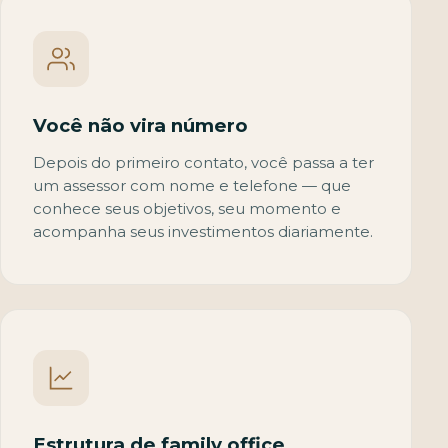
Você não vira número
Depois do primeiro contato, você passa a ter
um assessor com nome e telefone — que
conhece seus objetivos, seu momento e
acompanha seus investimentos diariamente.
Estrutura de family office