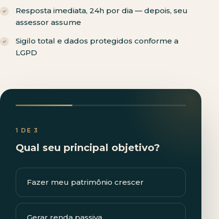
Resposta imediata, 24h por dia — depois, seu
assessor assume
Sigilo total e dados protegidos conforme a
LGPD
1 DE 3
Qual seu principal objetivo?
Fazer meu patrimônio crescer
Gerar renda passiva