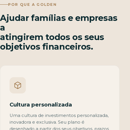
POR QUE A GOLDEN
Ajudar famílias e empresas
a
atingirem todos os seus
objetivos financeiros.
Cultura personalizada
Uma cultura de investimentos personalizada,
inovadora e exclusiva. Seu plano é
desenhado a partir dos seus objetivos, prazos