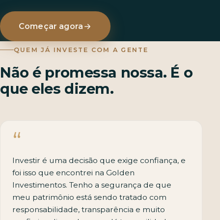
Começar agora
QUEM JÁ INVESTE COM A GENTE
Não é promessa nossa. É o
que eles dizem.
Investir é uma decisão que exige confiança, e
foi isso que encontrei na Golden
Investimentos. Tenho a segurança de que
meu patrimônio está sendo tratado com
responsabilidade, transparência e muito